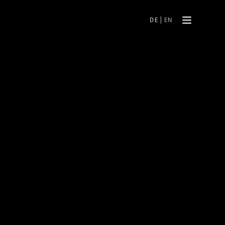
DE
|
EN