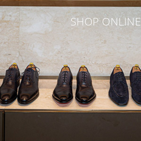
SHOP ONLIN