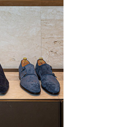
E
KONTAKT