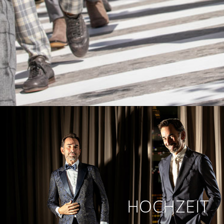
HOCHZEIT