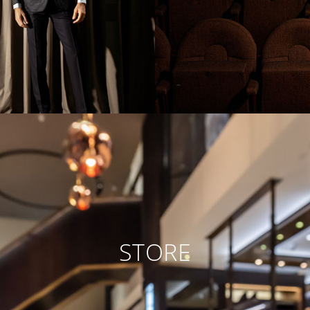
STORE