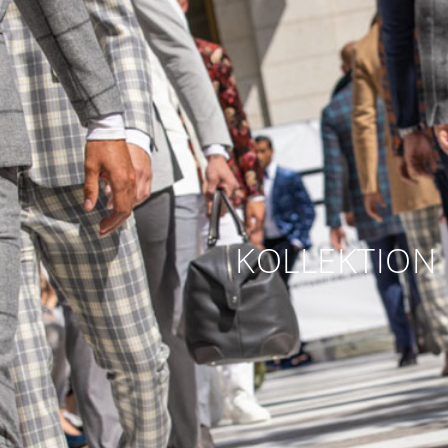
KOLLEKTION