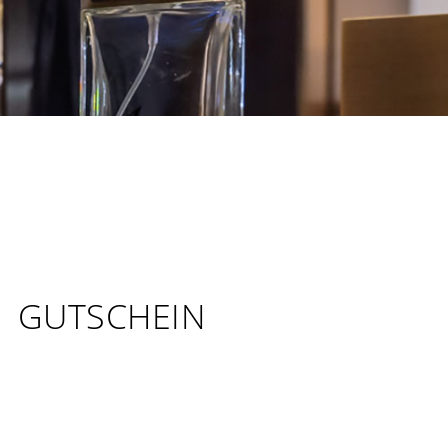
GUTSCHEIN